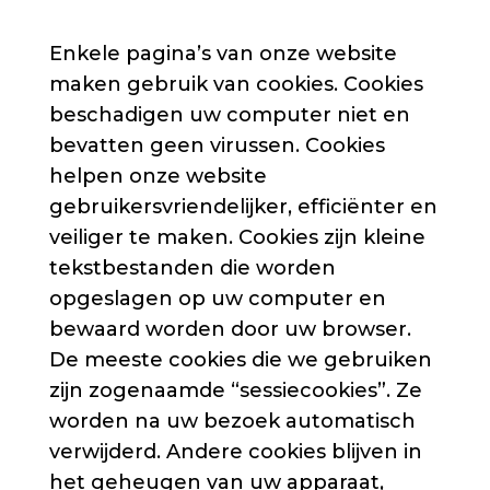
Enkele pagina’s van onze website
maken gebruik van cookies. Cookies
beschadigen uw computer niet en
bevatten geen virussen. Cookies
helpen onze website
gebruikersvriendelijker, efficiënter en
veiliger te maken. Cookies zijn kleine
tekstbestanden die worden
opgeslagen op uw computer en
bewaard worden door uw browser.
De meeste cookies die we gebruiken
zijn zogenaamde “sessiecookies”. Ze
worden na uw bezoek automatisch
verwijderd. Andere cookies blijven in
het geheugen van uw apparaat,