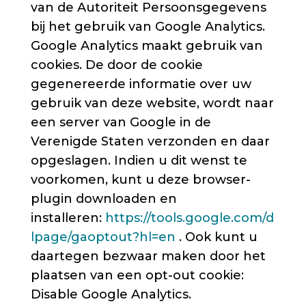
van de Autoriteit Persoonsgegevens
bij het gebruik van Google Analytics.
Google Analytics maakt gebruik van
cookies. De door de cookie
gegenereerde informatie over uw
gebruik van deze website, wordt naar
een server van Google in de
Verenigde Staten verzonden en daar
opgeslagen. Indien u dit wenst te
voorkomen, kunt u deze browser-
plugin downloaden en
installeren:
https://tools.google.com/d
lpage/gaoptout?hl=en
. Ook kunt u
daartegen bezwaar maken door het
plaatsen van een opt-out cookie:
Disable Google Analytics.