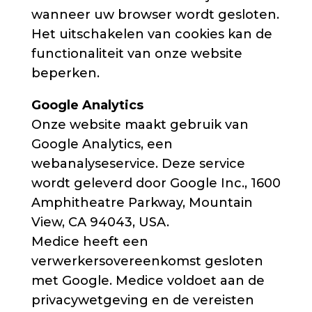
wanneer uw browser wordt gesloten.
Het uitschakelen van cookies kan de
functionaliteit van onze website
beperken.
Google Analytics
Onze website maakt gebruik van
Google Analytics, een
webanalyseservice. Deze service
wordt geleverd door Google Inc., 1600
Amphitheatre Parkway, Mountain
View, CA 94043, USA.
Medice heeft een
verwerkersovereenkomst gesloten
met Google. Medice voldoet aan de
privacywetgeving en de vereisten