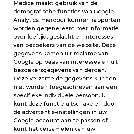
Medice maakt gebruik van de
demografische functies van Google
Analytics. Hierdoor kunnen rapporten
worden gegenereerd met informatie
over leeftijd, geslacht en interesses
van bezoekers van de website. Deze
gegevens komen uit reclame van
Google op basis van interesses en uit
bezoekersgegevens van derden.
Deze verzamelde gegevens kunnen
niet worden toegeschreven aan een
specifieke individuele persoon. U
kunt deze functie uitschakelen door
de advertentie-instellingen in uw
Google-account aan te passen of u
kunt het verzamelen van uw