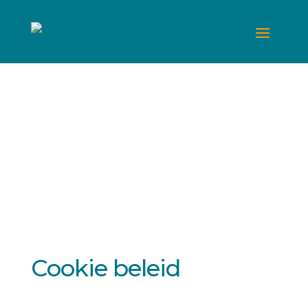
Cookie beleid