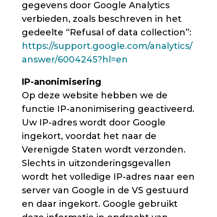
gegevens door Google Analytics
verbieden, zoals beschreven in het
gedeelte “Refusal of data collection”:
https://support.google.com/analytics/
answer/6004245?hl=en
IP-anonimisering
Op deze website hebben we de
functie IP-anonimisering geactiveerd.
Uw IP-adres wordt door Google
ingekort, voordat het naar de
Verenigde Staten wordt verzonden.
Slechts in uitzonderingsgevallen
wordt het volledige IP-adres naar een
server van Google in de VS gestuurd
en daar ingekort. Google gebruikt