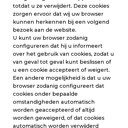
totdat u ze verwijdert. Deze cookies
zorgen ervoor dat wij uw browser
kunnen herkennen bij een volgend
bezoek aan de website.
U kunt uw browser zodanig
configureren dat hij u informeert
over het gebruik van cookies, zodat u
van geval tot geval kunt beslissen of
u een cookie accepteert of weigert.
Een andere mogelijkheid is dat u uw
browser zodanig configureert dat
cookies onder bepaalde
omstandigheden automatisch
worden geaccepteerd of altijd
worden geweigerd, of dat cookies
automatisch worden verwijderd