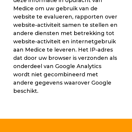
deze informatie in opdracht van
Medice om uw gebruik van de
website te evalueren, rapporten over
website-activiteit samen te stellen en
andere diensten met betrekking tot
website-activiteit en internetgebruik
aan Medice te leveren. Het IP-adres
dat door uw browser is verzonden als
onderdeel van Google Analytics
wordt niet gecombineerd met
andere gegevens waarover Google
beschikt.